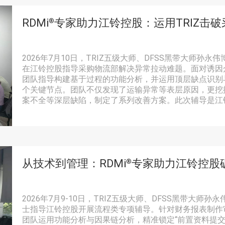
RDMi
专家助力江铃控股：运用TRIZ击
®
2026年7月10日，TRIZ五级大师、DFSS黑带大师孙永
在江铃控股指导采购物流部解决异常拉动难题。面对诱因
团队指导构建基于过程的功能分析，并运用顶层缺点识别
个关键节点。团队不仅发现了运输异常等表层原因，更挖
案不全等深层缺陷，制定了系列改善方案。此次辅导是江铃控股
从技术到管理：RDMi
专家助力江铃控股
®
2026年7月9-10日，TRIZ五级大师、DFSS黑带大师孙
士指导江铃控股开展流程类专项辅导。针对财务报表制作
团队运用功能分析与因果链分析，精准锁定“前置资料提交