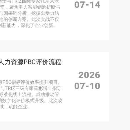
伟博士与TRIZ四级专家张宗来老
07-14
攻坚，聚焦电力智能钥匙折断与
与因果链分析，挖掘出受力结
地的创新方案。此次实战不仅
新能力，深化了企业创新...
人力资源PBC评价流程
2026
PBC指标评价效率提升项目。
07-10
与TRIZ三级专家董彬博士指导
标准化线上流程。成功推动管
的数字化评价模式升级。此次攻
，赋能企业...