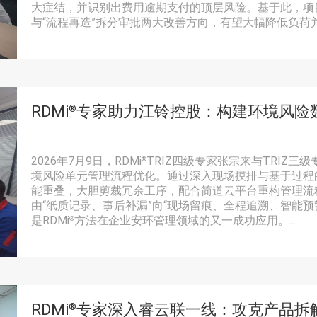
大症结，并识别出费用逾期支付的顶层风险。基于此，项目
与“流程再造”拆分审批两大改善方向，有望大幅降低负荷并缩
RDMi
专家助力江铃控股：构建环境风险
®
2026年7月9日，RDMi
TRIZ四级专家张宗来与TRIZ
®
境风险单元管理流程优化。通过深入现场摸排与基于过程
能重叠，大胆剪裁冗余工序，配合简道云平台重构管理流
由“纸质记录、事后补漏”向“现场留痕、全程追溯、智能
是RDMi
方法在企业安环管理领域的又一成功应用。...
®
RDMi
专家深入睿云联一线：攻克产品拆
®