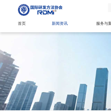
首页
新闻资讯
服务与