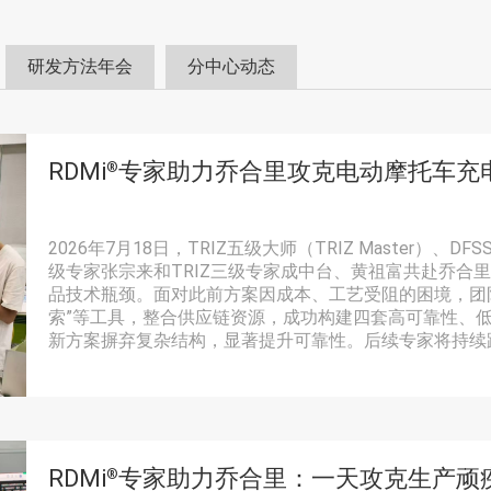
研发方法年会
分中心动态
RDMi
专家助力乔合里攻克电动摩托车充
®
2026年7月18日，TRIZ五级大师（TRIZ Master）、
级专家张宗来和TRIZ三级专家成中台、黄祖富共赴乔合
品技术瓶颈。面对此前方案因成本、工艺受阻的困境，团队
索”等工具，整合供应链资源，成功构建四套高可靠性、
新方案摒弃复杂结构，显著提升可靠性。后续专家将持续跟进
RDMi
专家助力乔合里：一天攻克生产顽
®