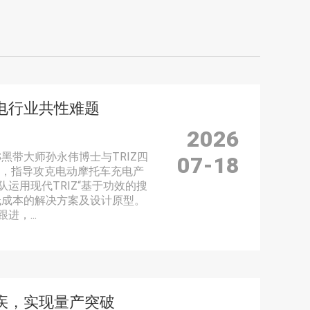
电行业共性难题
2026
DFSS黑带大师孙永伟博士与TRIZ四
07-18
里，指导攻克电动摩托车充电产
运用现代TRIZ“基于功效的搜
低成本的解决方案及设计原型。
，...
疾，实现量产突破