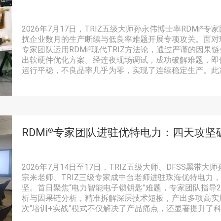
2026年7月17日，TRIZ五级大师孙永伟博士率RDMi
专家
®
扰企业数月的生产断续与低良率难题开展专项攻关。面对现
专家团队运用RDMi
现代TRIZ方法论，通过严谨的因果
®
出软硬件优化方案。经连夜现场调试，成功破解难题，即
运行平稳，不良品率几乎为零，实现了连续稳定生产。此次
RDMi
专家团队进驻优特电力：四天攻坚
®
2026年7月14日至17日，TRIZ五级大师、DFSS黑带大
宗来老师、TRIZ三级专家成中台老师进驻珠海优特电力
坚。首日聚焦“电力智能电子锁钥匙”难题，专家团队指导
析与因果链分析，精准拆解深层技术短板，产出多项高实
次“培训+实战”模式不仅解决了产品痛点，还显著提升了科研