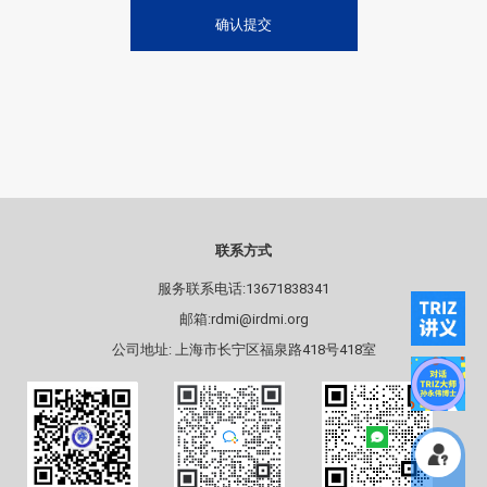
确认提交
联系方式
服务联系电话:13671838341
邮箱:rdmi@irdmi.org
公司地址: 上海市长宁区福泉路418号418室