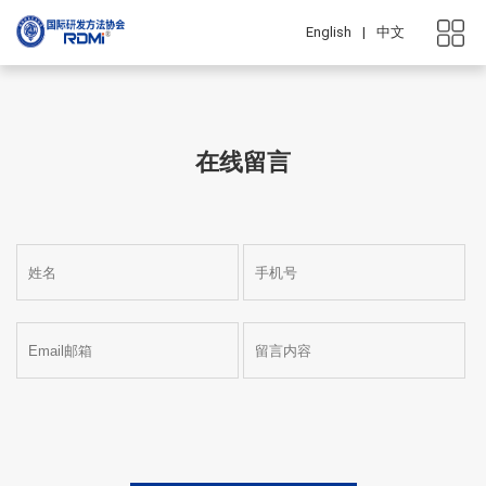
English
|
中文
在线留言