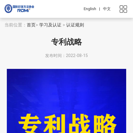
English
|
中文
当前位置：
首页
>
学习及认证
>
认证规则
专利战略
发布时间：2022-08-15