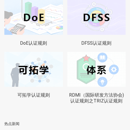
DoE认证规则
DFSS认证规则
可拓学认证规则
RDMI（国际研发方法协会)
认证规则之TRIZ认证规则
热点新闻