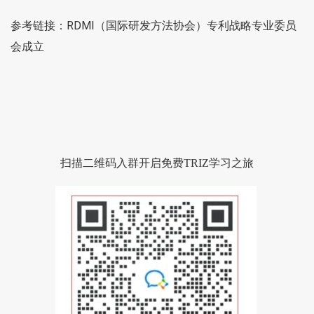
参考链接：
RDMI（国际研发方法协会）专利战略专业委员
会成立
扫描二维码入群开启免费TRIZ学习之旅