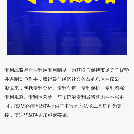
专利战略是企业利用专利制度，为获取与保持市场竞争优势
并遏制竞争对手，取得最佳经济社会效益的总体性谋划。一
般说来，包括专利分析、专利创造、专利保护、专利增强、
专利规避、专利运营等。与传统的专利战略落地性不强不
同，RDMI的专利战略提供了丰富的方法论工具集作为支
撑，使这些战略更加容易实施。