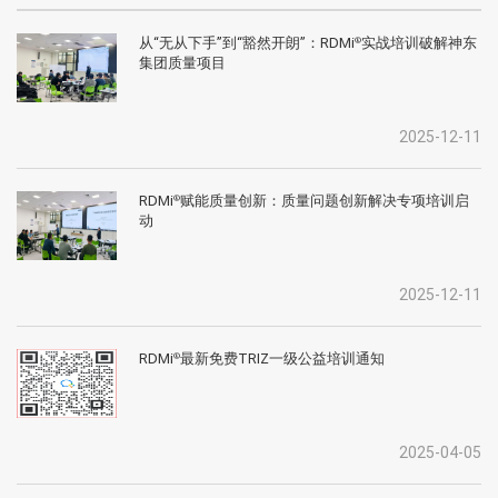
从“无从下手”到“豁然开朗”：RDMi
实战培训破解神东
®
集团质量项目
2025-12-11
RDMi
赋能质量创新：质量问题创新解决专项培训启
®
动
2025-12-11
RDMi
最新免费TRIZ一级公益培训通知
®
2025-04-05