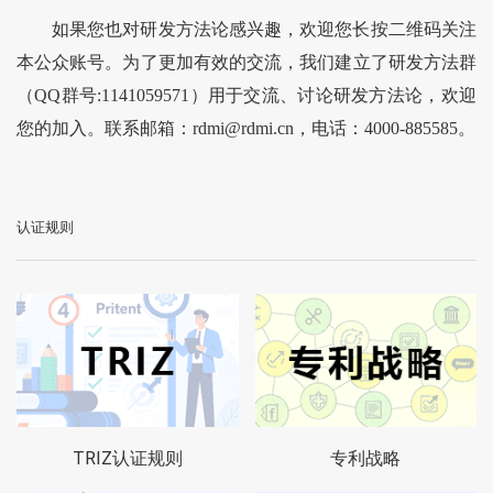
如果您也对研发方法论感兴趣，欢迎您长按二维码关注
本公众账号。为了更加有效的交流，我们建立了研发方法群
（QQ群号:1141059571）用于交流、讨论研发方法论，欢迎
您的加入。联系邮箱：rdmi@rdmi.cn，电话：4000-885585。
认证规则
TRIZ认证规则
专利战略