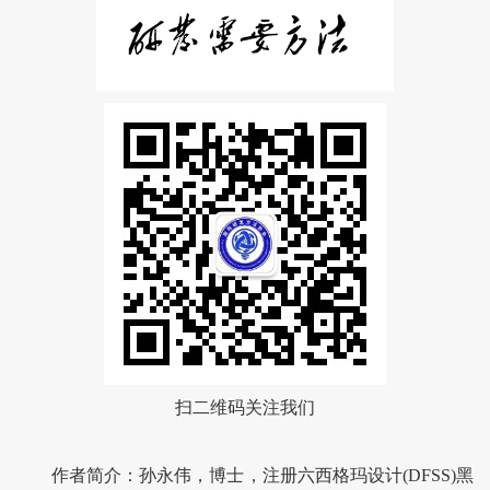
扫二维码关注我们
作者简介：孙永伟，博士，注册六西格玛设计(DFSS)黑